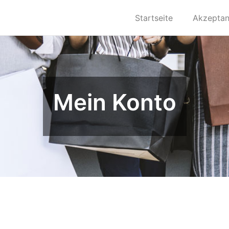
Startseite
Akzeptan
Mein Konto