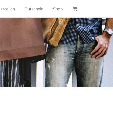
zstellen
Gutschein
Shop