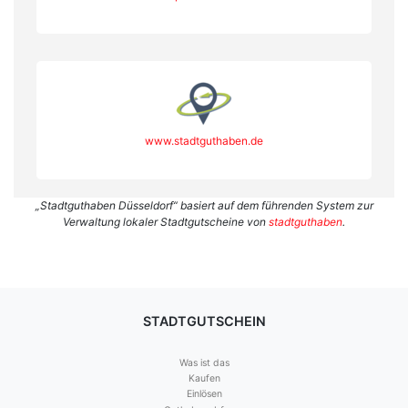
www.stadtguthaben.de
„Stadtguthaben Düsseldorf“ basiert auf dem führenden System zur
Verwaltung lokaler Stadtgutscheine von
stadtguthaben
.
STADTGUTSCHEIN
Was ist das
Kaufen
Einlösen