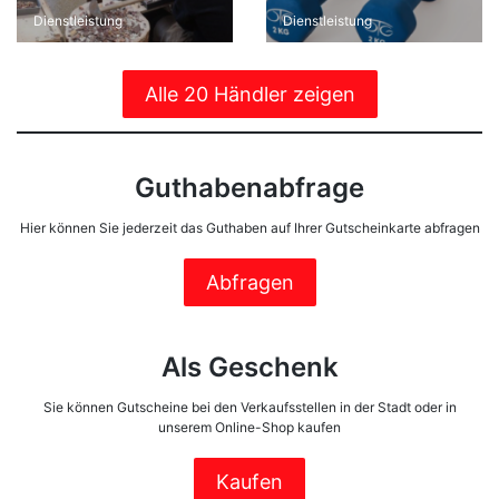
Dienstleistung
Dienstleistung
Alle 20 Händler zeigen
Guthabenabfrage
Hier können Sie jederzeit das Guthaben auf Ihrer Gutscheinkarte abfragen
Abfragen
Als Geschenk
Sie können Gutscheine bei den Verkaufsstellen in der Stadt oder in
unserem Online-Shop kaufen
Kaufen