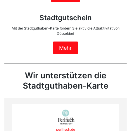
Stadtgutschein
Mit der Stadtguthaben-Karte fördern Sie aktiv die Attraktivität von
Düsseldorf
Mehr
Wir unterstützen die
Stadtguthaben-Karte
perlfisch.de