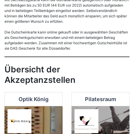
mit Beträgen bis zu 50 EUR (44 EUR vor 2022) automatisch aufgeladen
und in beliebigen Teilbeträgen eingelöst werden. Selbstverständlich
können die Mitarbeiter das Geld auch monatlich ansparen, um sich später
einen größeren Wunsch zu erfüllen.
Die Gutscheinkarte kann online gekauft oder in ausgewählten Geschäften
als Geschenkgutschein erworben und mit einem beliebigen Betrag
aufgeladen werden. Zusammen mit einer hochwertigen Gutscheinhülle ist
sie DAS Geschenk für alle Düsseldorfer.
Übersicht der
Akzeptanzstellen
Optik König
Pilatesraum